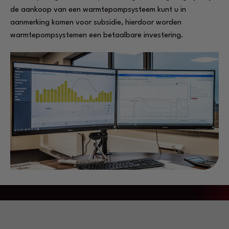
de aankoop van een warmtepompsysteem kunt u in
aanmerking komen voor subsidie, hierdoor worden
warmtepompsystemen een betaalbare investering.