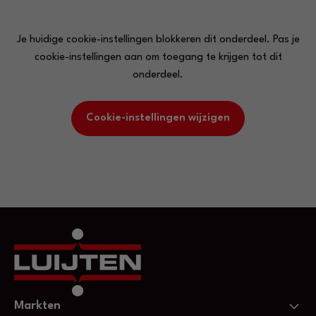
Je huidige cookie-instellingen blokkeren dit onderdeel. Pas je
cookie-instellingen aan om toegang te krijgen tot dit
onderdeel.
Cookie-instellingen wijzigen
Markten