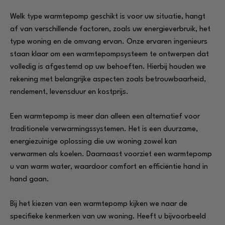
Welk type warmtepomp geschikt is voor uw situatie, hangt
af van verschillende factoren, zoals uw energieverbruik, het
type woning en de omvang ervan. Onze ervaren ingenieurs
staan klaar om een warmtepompsysteem te ontwerpen dat
volledig is afgestemd op uw behoeften. Hierbij houden we
rekening met belangrijke aspecten zoals betrouwbaarheid,
rendement, levensduur en kostprijs.
Een warmtepomp is meer dan alleen een alternatief voor
traditionele verwarmingssystemen. Het is een duurzame,
energiezuinige oplossing die uw woning zowel kan
verwarmen als koelen. Daarnaast voorziet een warmtepomp
u van warm water, waardoor comfort en efficiëntie hand in
hand gaan.
Bij het kiezen van een warmtepomp kijken we naar de
specifieke kenmerken van uw woning. Heeft u bijvoorbeeld