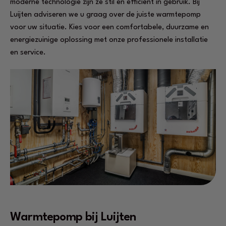
moderne technologie zijn ze stil en efficiënt in gebruik. Bij
Luijten adviseren we u graag over de juiste warmtepomp
voor uw situatie. Kies voor een comfortabele, duurzame en
energiezuinige oplossing met onze professionele installatie
en service.
Warmtepomp bij Luijten