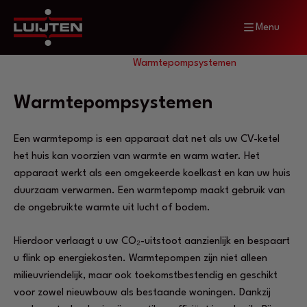
Menu
Home
Diensten
Warmtepompsystemen
Warmtepompsystemen
Een warmtepomp is een apparaat dat net als uw CV-ketel
het huis kan voorzien van warmte en warm water. Het
apparaat werkt als een omgekeerde koelkast en kan uw huis
duurzaam verwarmen. Een warmtepomp maakt gebruik van
de ongebruikte warmte uit lucht of bodem.
Hierdoor verlaagt u uw CO₂-uitstoot aanzienlijk en bespaart
u flink op energiekosten. Warmtepompen zijn niet alleen
milieuvriendelijk, maar ook toekomstbestendig en geschikt
voor zowel nieuwbouw als bestaande woningen. Dankzij