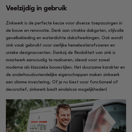
Veelzijdig in gebruik
Zinkwerk is de perfecte keuze voor diverse toepassingen in
de bouw en renovatie. Denk aan strakke dakgoten, stijlvolle
gevelbekleding en waterdichte dakafwerkingen. Ook wordt
zink vaak gebruikt voor sierlijke hemelwaterafvoeren en
unieke designaccenten. Dankzij de flexibiliteit van zink is
maatwerk eenvoudig te realiseren, ideaal voor zowel
moderne als klassieke bouwstijlen. Het duurzame karakter en
de onderhoudsvriendelijke eigenschappen maken zinkwerk
een slimme investering. Of je nu kiest voor functioneel of
decoratief, zinkwerk biedt eindeloze mogelijkheden!