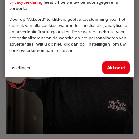
privacyverklaring
leest u hoe we uw persoonsgegevens
verwerken.
Door op "Akkoord" te klikken, geeft u toestemming voor het
gebruik van alle cookies, waaronder functionele, analytische
en advertentie/trackingcookies. Deze worden gebruikt voor
het optimaliseren van de website en het personaliseren van
advertenties. Wilt u dit niet, klik dan op "Instellingen" om uw
cookievoorkeuren aan te passen.
Instellingen
Akkoord