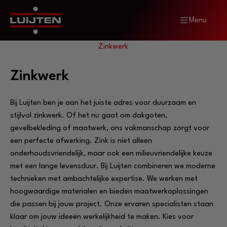
Menu
Home
Diensten
Zinkwerk
Zinkwerk
Bij Luijten ben je aan het juiste adres voor duurzaam en
stijlvol zinkwerk. Of het nu gaat om dakgoten,
gevelbekleding of maatwerk, ons vakmanschap zorgt voor
een perfecte afwerking. Zink is niet alleen
onderhoudsvriendelijk, maar ook een milieuvriendelijke keuze
met een lange levensduur. Bij Luijten combineren we moderne
technieken met ambachtelijke expertise. We werken met
hoogwaardige materialen en bieden maatwerkoplossingen
die passen bij jouw project. Onze ervaren specialisten staan
klaar om jouw ideeën werkelijkheid te maken. Kies voor