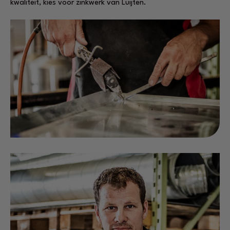
kwaliteit, kies voor zinkwerk van Luijten.