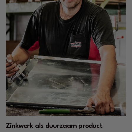
Zinkwerk als duurzaam product