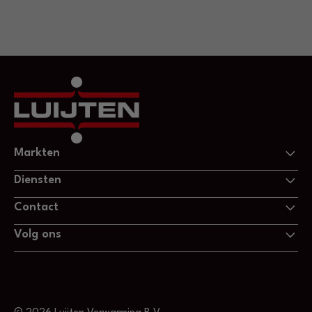
Markten
Diensten
Contact
Volg ons