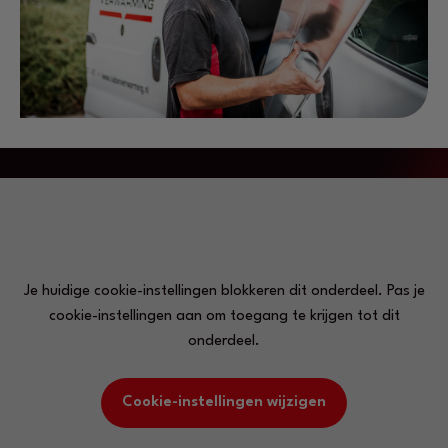
Je huidige cookie-instellingen blokkeren dit onderdeel. Pas je
cookie-instellingen aan om toegang te krijgen tot dit
onderdeel.
Cookie-instellingen wijzigen